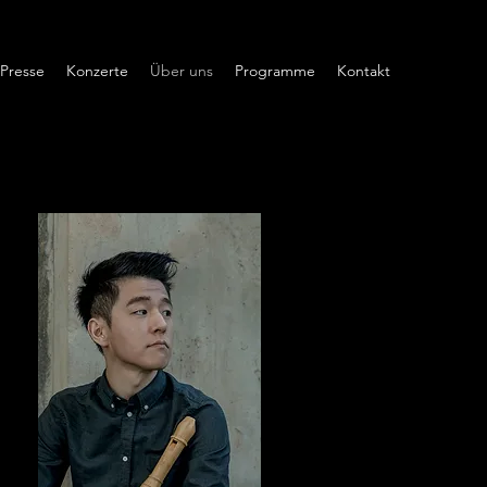
Presse
Konzerte
Über uns
Programme
Kontakt